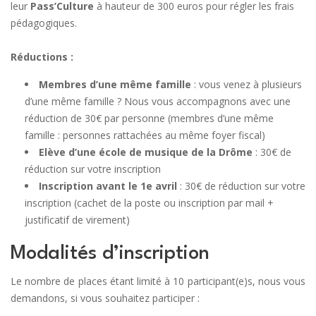
leur
Pass’Culture
à hauteur de 300 euros pour régler les frais
pédagogiques.
Réductions :
Membres d’une même famille
: vous venez à plusieurs
d’une même famille ? Nous vous accompagnons avec une
réduction de 30€ par personne (membres d’une même
famille : personnes rattachées au même foyer fiscal)
Elève d’une école de musique de la Drôme
: 30€ de
réduction sur votre inscription
Inscription avant le 1e avril
: 30€ de réduction sur votre
inscription (cachet de la poste ou inscription par mail +
justificatif de virement)
Modalités d’inscription
Le nombre de places étant limité à 10 participant(e)s, nous vous
demandons, si vous souhaitez participer :