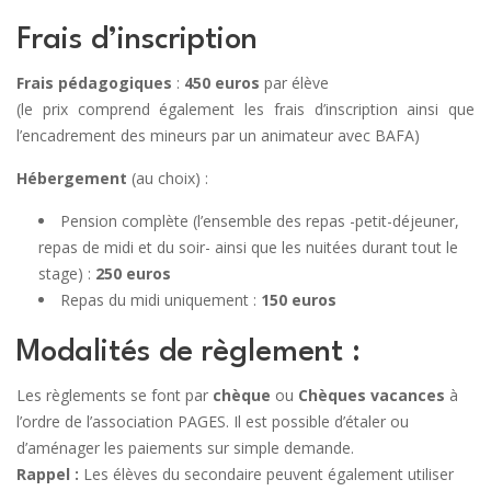
Frais d’inscription
Frais pédagogiques
:
450 euros
par élève
(le prix comprend également les frais d’inscription ainsi que
l’encadrement des mineurs par un animateur avec BAFA)
Hébergement
(au choix) :
Pension complète (l’ensemble des repas -petit-déjeuner,
repas de midi et du soir- ainsi que les nuitées durant tout le
stage) :
250 euros
Repas du midi uniquement :
150 euros
Modalités de règlement :
Les règlements se font par
chèque
ou
Chèques vacances
à
l’ordre de l’association PAGES. Il est possible d’étaler ou
d’aménager les paiements sur simple demande.
Rappel :
Les élèves du secondaire peuvent également utiliser