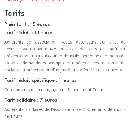
Tarifs
Plein tarif : 15 euros
Tarif réduit : 13 euros
Adhérents de l’association PAGES, détenteurs d’un billet du
Festival Saoû Chante Mozart 2023, habitants de Saoû sur
présentation d’un justificatif de domicile, personnes de moins de
28 ans, demandeurs d’emploi ou bénéficiaires des minima
sociaux sur présentation d’un justificatif à l’entrée des concerts.
Tarif réduit spécifique : 11 euros
Contributeurs de la campagne de financement Zeste
Tarif solidaire : 7 euros
Adhérents solidaires de l’association PAGES, enfants de moins
de 12 ans.