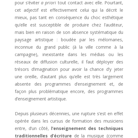
pour s’éviter
a priori
tout contact avec elle. Pourtant,
cet adjectif est effectivement celui qui la décrit le
mieux, pas tant en conséquence du choc esthétique
qu’elle est susceptible de produire chez l’auditeur,
mais bien en raison de son absence systématique du
paysage artistique : boudée par les mélomanes,
inconnue du grand public (à la ville comme à la
campagne), inexistante dans les médias ou les
réseaux de diffusion culturelle, il faut déployer des
trésors d’imagination pour avoir la chance d’y jeter
une oreille, d’autant plus qu’elle est très largement
absente des programmes d’enseignement et, de
façon plus problématique encore, des programmes
d’enseignement artistique.
Depuis plusieurs décennies, une rupture s’est en effet
opérée dans les cursus de formation des musiciens
entre, d’un côté,
l’enseignement des techniques
traditionnelles d’écriture
de la musique (comme