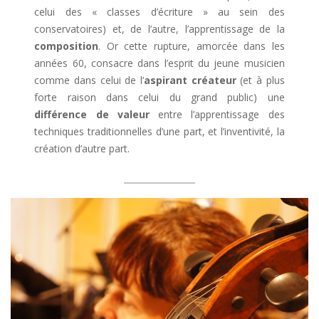
celui des « classes d’écriture » au sein des
conservatoires) et, de l’autre, l’apprentissage de la
composition
. Or cette rupture, amorcée dans les
années 60, consacre dans l’esprit du jeune musicien
comme dans celui de l’
aspirant créateur
(et à plus
forte raison dans celui du grand public) une
différence de valeur
entre l’apprentissage des
techniques traditionnelles d’une part, et l’inventivité, la
création d’autre part.