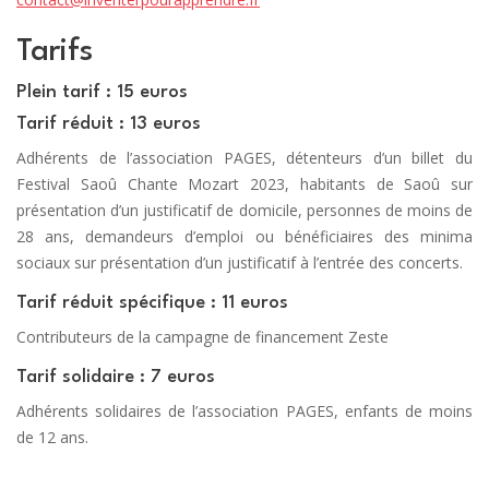
Tarifs
Plein tarif : 15 euros
Tarif réduit : 13 euros
Adhérents de l’association PAGES, détenteurs d’un billet du
Festival Saoû Chante Mozart 2023, habitants de Saoû sur
présentation d’un justificatif de domicile, personnes de moins de
28 ans, demandeurs d’emploi ou bénéficiaires des minima
sociaux sur présentation d’un justificatif à l’entrée des concerts.
Tarif réduit spécifique : 11 euros
Contributeurs de la campagne de financement Zeste
Tarif solidaire : 7 euros
Adhérents solidaires de l’association PAGES, enfants de moins
de 12 ans.