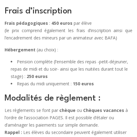
Frais d’inscription
Frais pédagogiques
:
450 euros
par élève
(le prix comprend également les frais d’inscription ainsi que
l’encadrement des mineurs par un animateur avec BAFA)
Hébergement
(au choix) :
Pension complète (l’ensemble des repas -petit-déjeuner,
repas de midi et du soir- ainsi que les nuitées durant tout le
stage) :
250 euros
Repas du midi uniquement :
150 euros
Modalités de règlement :
Les règlements se font par
chèque
ou
Chèques vacances
à
l’ordre de l’association PAGES. Il est possible d’étaler ou
d’aménager les paiements sur simple demande.
Rappel :
Les élèves du secondaire peuvent également utiliser