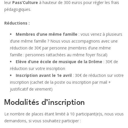
leur
Pass’Culture
à hauteur de 300 euros pour régler les frais
pédagogiques.
Réductions :
Membres d’une même famille
: vous venez à plusieurs
d’une même famille ? Nous vous accompagnons avec une
réduction de 30€ par personne (membres d’une même
famille : personnes rattachées au même foyer fiscal)
Elève d’une école de musique de la Drôme
: 30€ de
réduction sur votre inscription
Inscription avant le 1e avril
: 30€ de réduction sur votre
inscription (cachet de la poste ou inscription par mail +
justificatif de virement)
Modalités d’inscription
Le nombre de places étant limité à 10 participant(e)s, nous vous
demandons, si vous souhaitez participer :